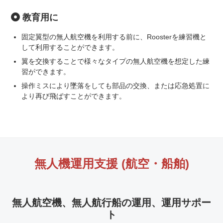
教育用に
固定翼型の無人航空機を利用する前に、Roosterを練習機と
して利用することができます。
翼を交換することで様々なタイプの無人航空機を想定した練
習ができます。
操作ミスにより墜落をしても部品の交換、または応急処置に
より再び飛ばすことができます。
無人機運用支援 (航空・船舶)
無人航空機、無人航行船の運用、運用サポー
ト