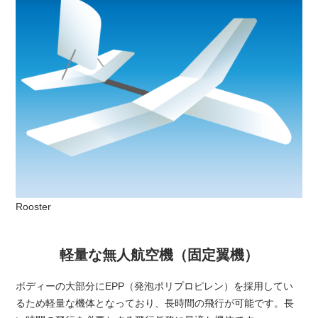
Rooster
軽量な無人航空機（固定翼機）
ボディーの大部分にEPP（発泡ポリプロピレン）を採用してい
るため軽量な機体となっており、長時間の飛行が可能です。長