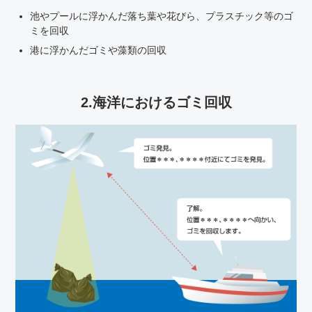
池やプールに浮かんだ落ち葉や花びら、プラスチック等のゴ
ミを回収
港に浮かんだゴミや藻類の回収
2.海洋におけるゴミ回収