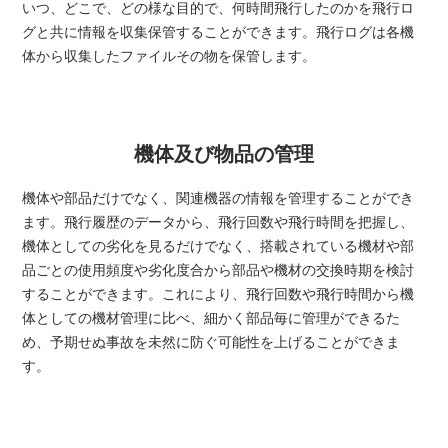
いつ、どこで、どの様な目的で、何時間飛行したのかを飛行ロ
グと共に情報を収集保管することができます。飛行ログは各機
体から収集したファイルその物を保管します。
機体及び物品の管理
機体や部品だけでなく、関連機器の情報を管理することができ
ます。飛行履歴のデータから、飛行回数や飛行時間を把握し、
機体としての劣化を見るだけでなく、搭載されている機材や部
品ごとの使用頻度や劣化度合から部品や機材の交換時期を検討
することができます。これにより、飛行回数や飛行時間から機
体としての機材管理に比べ、細かく部品毎に管理ができるた
め、予期せぬ事故を未然に防ぐ可能性を上げることができま
す。