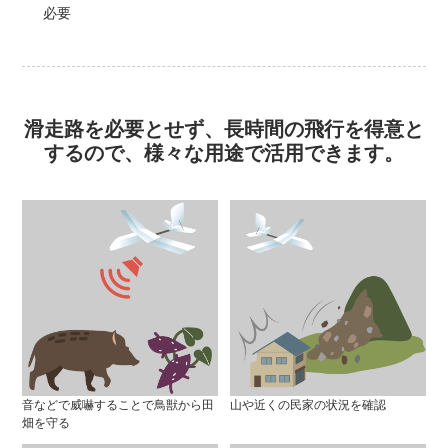
必要
滑走路を必要とせず、長時間の飛行を得意と
するので、様々な用途で活用できます。
音などで威嚇することで鳥獣から田
山や近くの民家の状況を確認
畑を守る