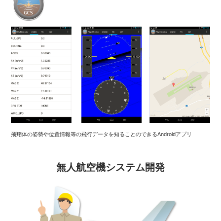
飛翔体の姿勢や位置情報等の飛行データを知ることのできるAndroidアプリ
無人航空機システム開発