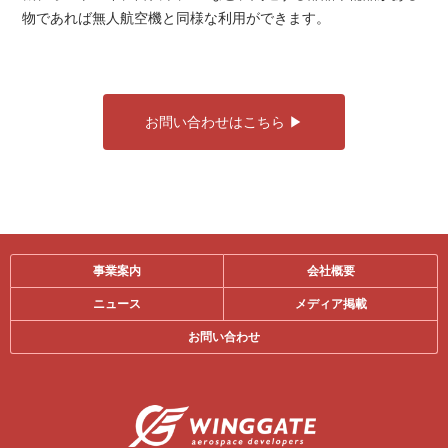
物であれば無人航空機と同様な利用ができます。
お問い合わせはこちら
事業案内
会社概要
ニュース
メディア掲載
お問い合わせ