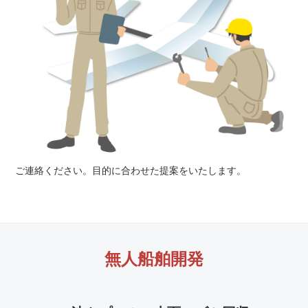
ご連絡ください。目的に合わせた提案をいたします。
無人船舶開発