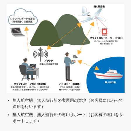
無人航空機、無人航行船の実運用の実地（お客様に代わって
運用を行います）
無人航空機、無人航行船の運用サポート（お客様の運用をサ
ポートします）