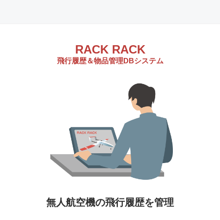
RACK RACK
飛行履歴＆物品管理DBシステム
無人航空機の飛行履歴を管理