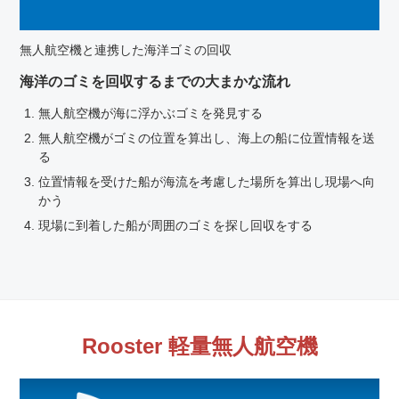
無人航空機と連携した海洋ゴミの回収
海洋のゴミを回収するまでの大まかな流れ
無人航空機が海に浮かぶゴミを発見する
無人航空機がゴミの位置を算出し、海上の船に位置情報を送
る
位置情報を受けた船が海流を考慮した場所を算出し現場へ向
かう
現場に到着した船が周囲のゴミを探し回収をする
Rooster 軽量無人航空機