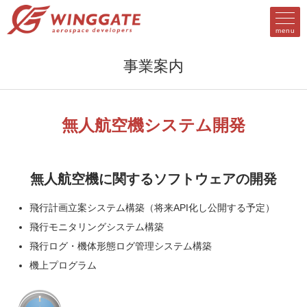
menu
事業案内
無人航空機システム開発
無人航空機に関するソフトウェアの開発
飛行計画立案システム構築（将来API化し公開する予定）
飛行モニタリングシステム構築
飛行ログ・機体形態ログ管理システム構築
機上プログラム